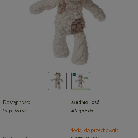
Dostępność:
średnia ilość
Wysyłka w:
48 godzin
dodaj do przechowalni