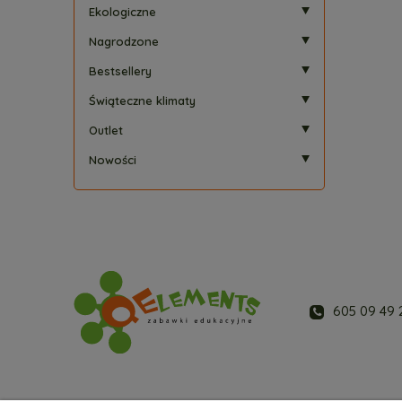
Ekologiczne
Nagrodzone
Bestsellery
Świąteczne klimaty
Outlet
Nowości
605 09 49 