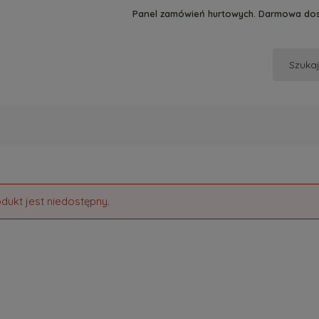
Panel zamówień hurtowych. Darmowa dos
dukt jest niedostępny.