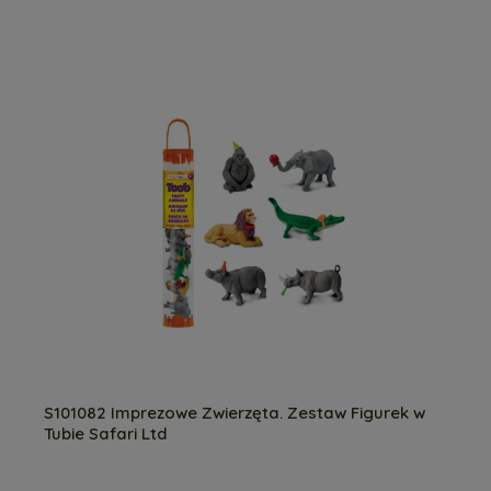
S101082 Imprezowe Zwierzęta. Zestaw Figurek w
Tubie Safari Ltd