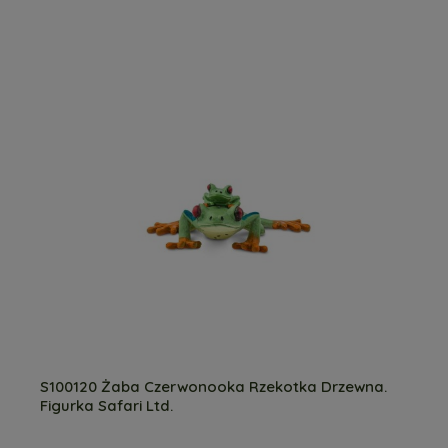
S100120 Żaba Czerwonooka Rzekotka Drzewna.
Figurka Safari Ltd.