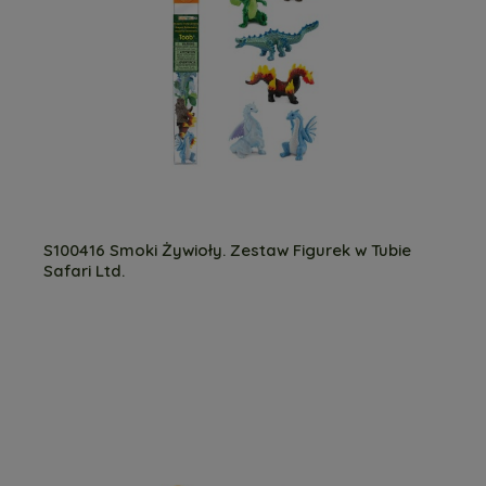
S100416 Smoki Żywioły. Zestaw Figurek w Tubie
Safari Ltd.