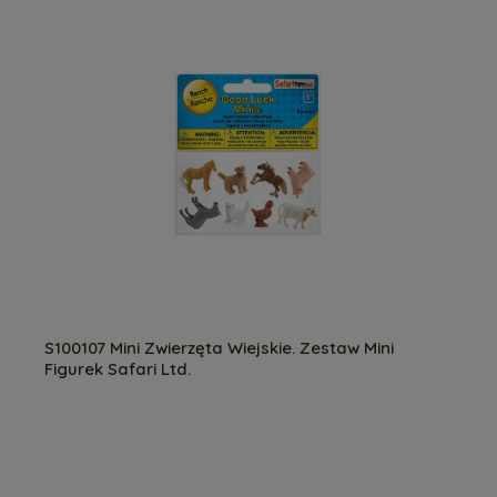
S100107 Mini Zwierzęta Wiejskie. Zestaw Mini
Figurek Safari Ltd.