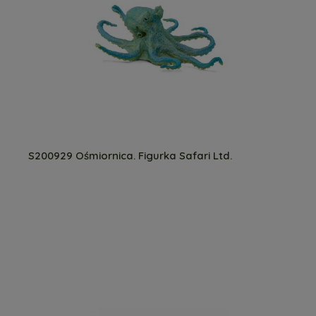
S200929 Ośmiornica. Figurka Safari Ltd.