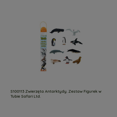
S100113 Zwierzęta Antarktydy. Zestaw Figurek w
Tubie Safari Ltd.