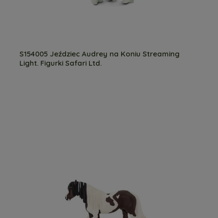
S154005 Jeździec Audrey na Koniu Streaming
Light. Figurki Safari Ltd.