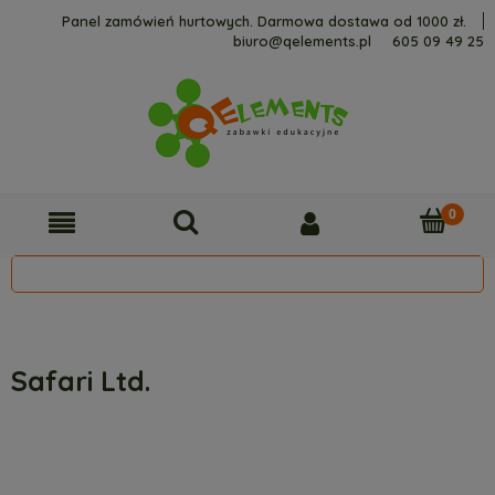
Panel zamówień hurtowych. Darmowa dostawa od 1000 zł.
biuro@qelements.pl
605 09 49 25
Safari Ltd.