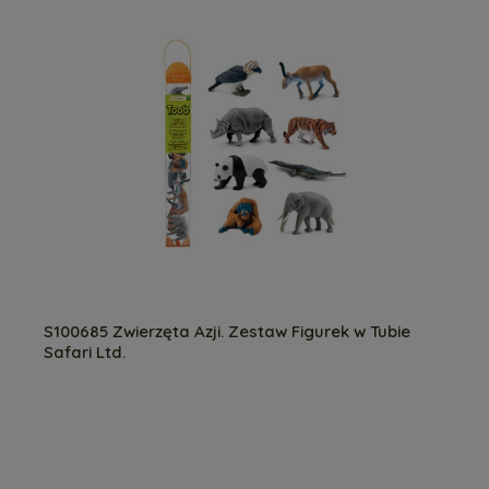
S100685 Zwierzęta Azji. Zestaw Figurek w Tubie
Safari Ltd.