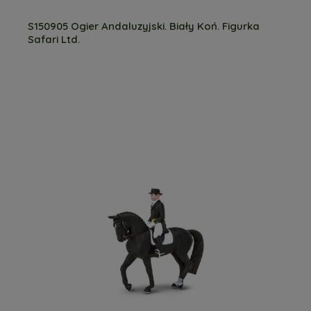
S150905 Ogier Andaluzyjski. Biały Koń. Figurka
Safari Ltd.