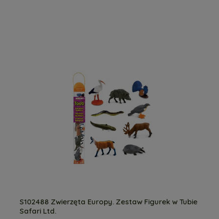
S102488 Zwierzęta Europy. Zestaw Figurek w Tubie
Safari Ltd.