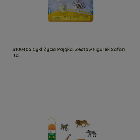
S100406 Cykl Życia Pająka. Zestaw Figurek Safari
ltd.