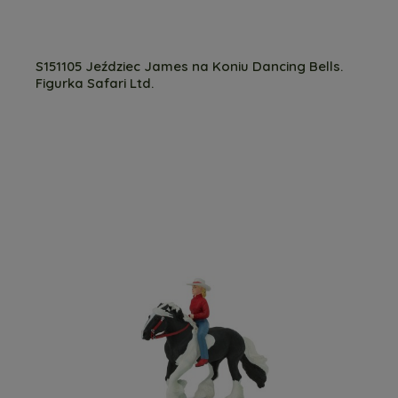
S151105 Jeździec James na Koniu Dancing Bells.
Figurka Safari Ltd.