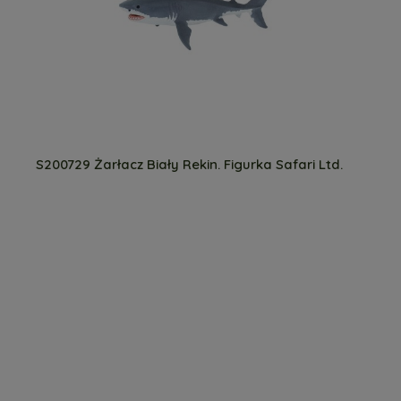
S200729 Żarłacz Biały Rekin. Figurka Safari Ltd.