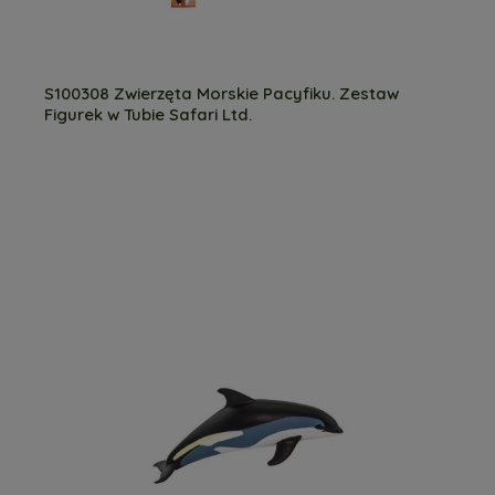
S100308 Zwierzęta Morskie Pacyfiku. Zestaw
Figurek w Tubie Safari Ltd.