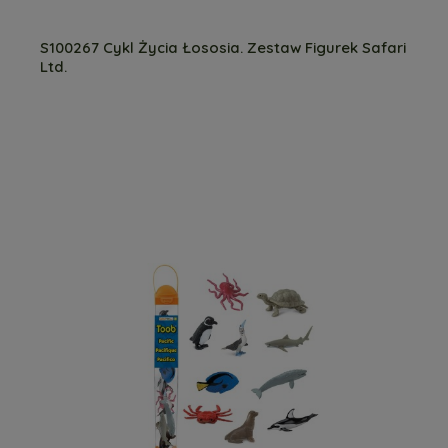
S100267 Cykl Życia Łososia. Zestaw Figurek Safari
Ltd.