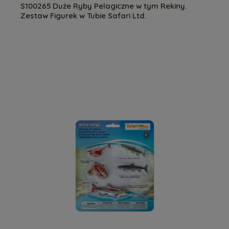
S100265 Duże Ryby Pelagiczne w tym Rekiny.
Zestaw Figurek w Tubie Safari Ltd.