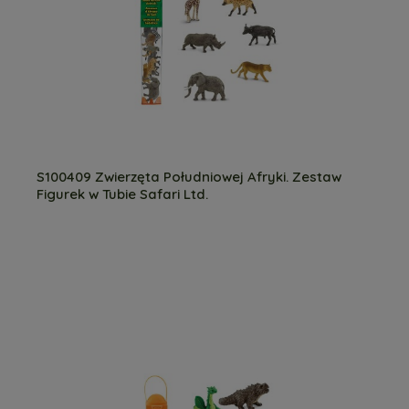
S100409 Zwierzęta Południowej Afryki. Zestaw
Figurek w Tubie Safari Ltd.