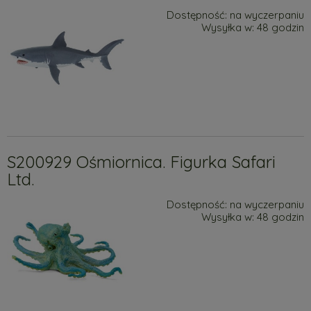
Dostępność:
na wyczerpaniu
Wysyłka w:
48 godzin
S200929 Ośmiornica. Figurka Safari
Ltd.
Dostępność:
na wyczerpaniu
Wysyłka w:
48 godzin