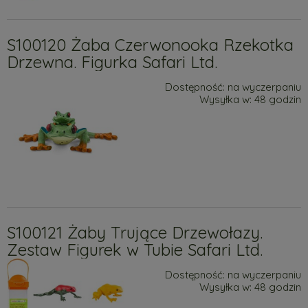
S100120 Żaba Czerwonooka Rzekotka
Drzewna. Figurka Safari Ltd.
Dostępność:
na wyczerpaniu
Wysyłka w:
48 godzin
S100121 Żaby Trujące Drzewołazy.
Zestaw Figurek w Tubie Safari Ltd.
Dostępność:
na wyczerpaniu
Wysyłka w:
48 godzin