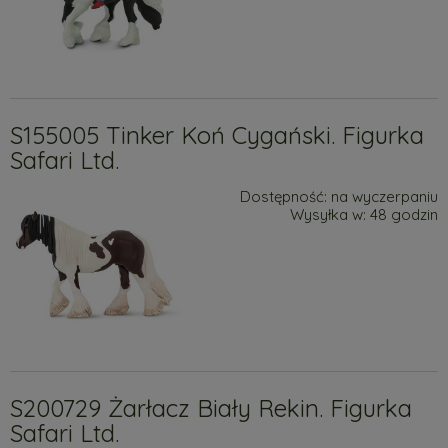
S155005 Tinker Koń Cygański. Figurka
Safari Ltd.
Dostępność:
na wyczerpaniu
Wysyłka w:
48 godzin
S200729 Żarłacz Biały Rekin. Figurka
Safari Ltd.