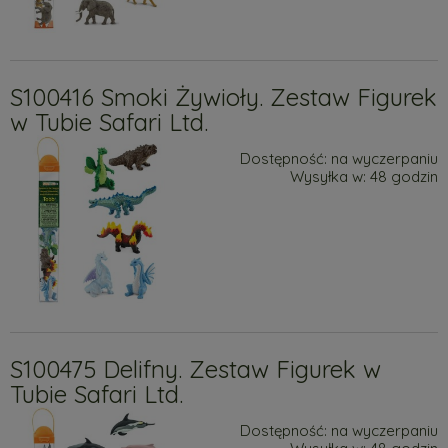
S100416 Smoki Żywioły. Zestaw Figurek
w Tubie Safari Ltd.
Dostępność:
na wyczerpaniu
Wysyłka w:
48 godzin
S100475 Delifny. Zestaw Figurek w
Tubie Safari Ltd.
Dostępność:
na wyczerpaniu