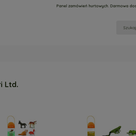
Panel zamówień hurtowych. Darmowa dos
i Ltd.