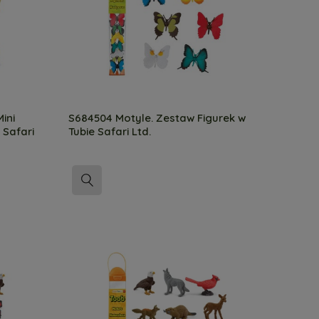
ini
S684504 Motyle. Zestaw Figurek w
 Safari
Tubie Safari Ltd.