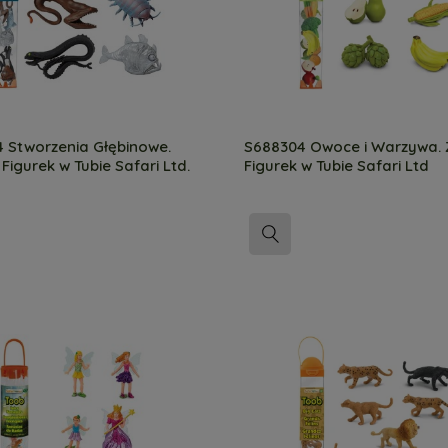
 Stworzenia Głębinowe.
S688304 Owoce i Warzywa.
Figurek w Tubie Safari Ltd.
Figurek w Tubie Safari Ltd