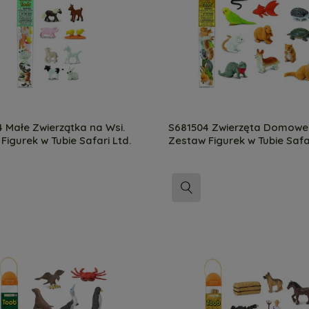
 Małe Zwierzątka na Wsi.
S681504 Zwierzęta Domowe
Figurek w Tubie Safari Ltd.
Zestaw Figurek w Tubie Safar