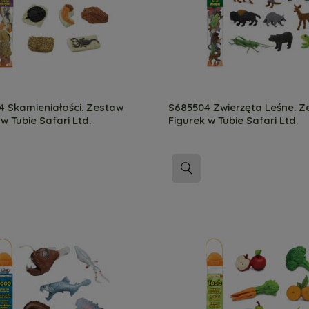
 Skamieniałości. Zestaw
S685504 Zwierzęta Leśne. Z
w Tubie Safari Ltd.
Figurek w Tubie Safari Ltd.