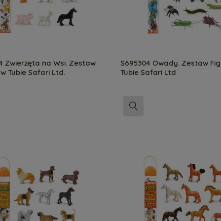
 Zwierzęta na Wsi. Zestaw
S695304 Owady. Zestaw Fig
w Tubie Safari Ltd.
Tubie Safari Ltd