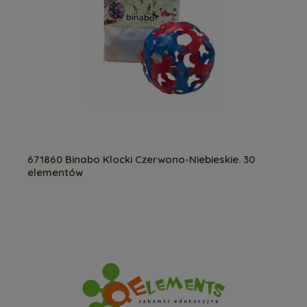
671860 Binabo Klocki Czerwono-Niebieskie. 30
elementów