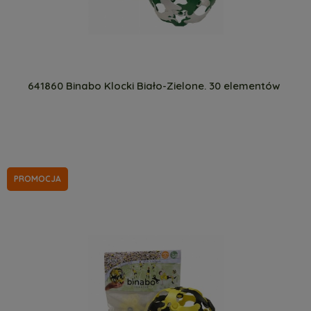
641860 Binabo Klocki Biało-Zielone. 30 elementów
PROMOCJA