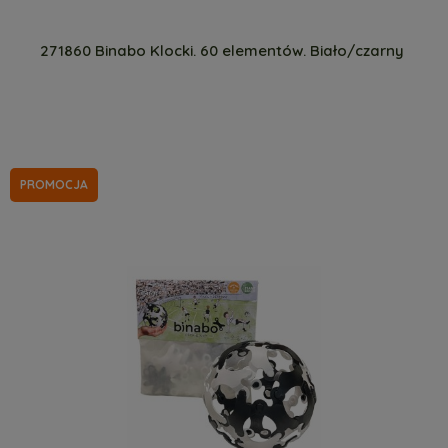
271860 Binabo Klocki. 60 elementów. Biało/czarny
PROMOCJA