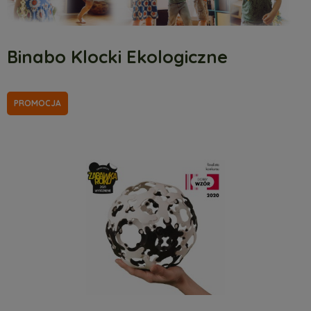
Binabo Klocki Ekologiczne
PROMOCJA