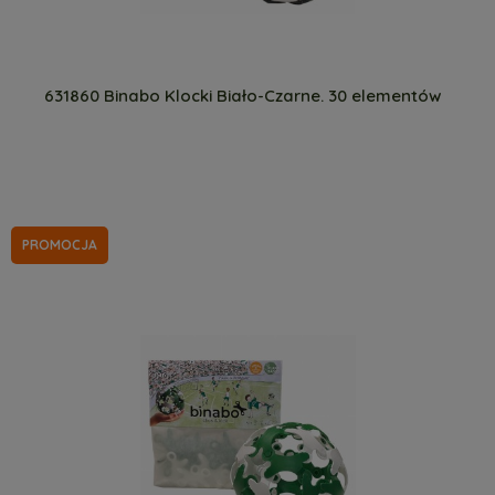
631860 Binabo Klocki Biało-Czarne. 30 elementów
PROMOCJA