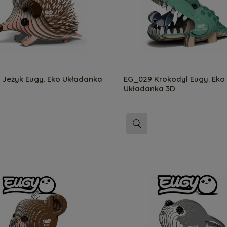
 Jeżyk Eugy. Eko Układanka
EG_029 Krokodyl Eugy. Eko
Układanka 3D.