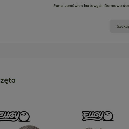
Panel zamówień hurtowych. Darmowa dos
rzęta