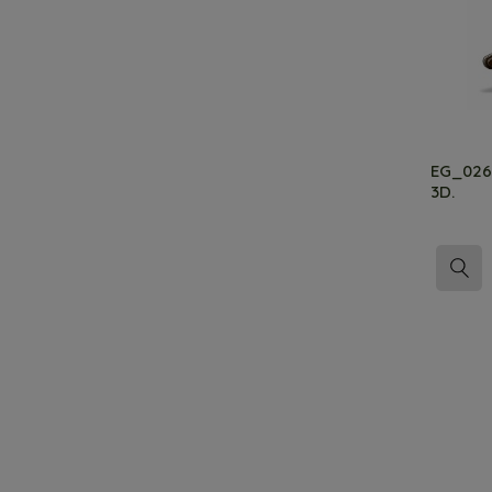
EG_026
3D.