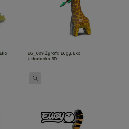
 Eko
EG_009 Żyrafa Eugy. Eko
Układanka 3D.