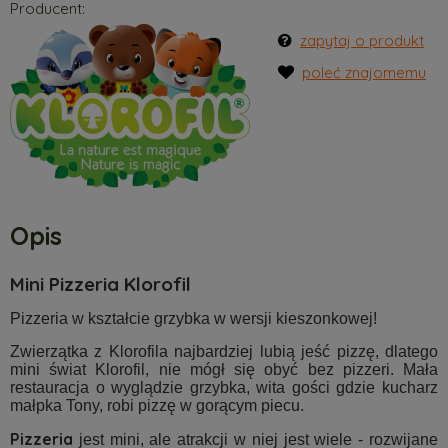
Producent:
zapytaj o produkt
poleć znajomemu
Opis
Mini Pizzeria Klorofil
Pizzeria w kształcie grzybka w wersji kieszonkowej!
Zwierzątka z Klorofila najbardziej lubią jeść pizzę, dlatego
mini świat Klorofil, nie mógł się obyć bez pizzeri. Mała
restauracja o wyglądzie grzybka, wita gości gdzie kucharz
małpka Tony, robi pizzę w gorącym piecu.
Pizzeria
jest mini, ale atrakcji w niej jest wiele - rozwijane