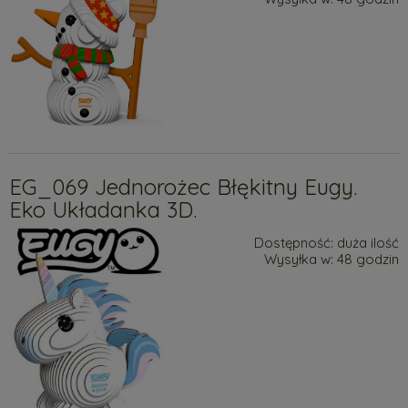
EG_069 Jednorożec Błękitny Eugy.
Eko Układanka 3D.
Dostępność:
duża ilość
Wysyłka w:
48 godzin