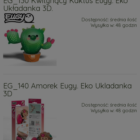
EG_130 Kwitynący Kaktus Eugy. Eko
Układanka 3D.
Dostępność:
średnia ilość
Wysyłka w:
48 godzin
EG_140 Amorek Eugy. Eko Ukladanka
3D
Dostępność:
średnia ilość
Wysyłka w:
48 godzin