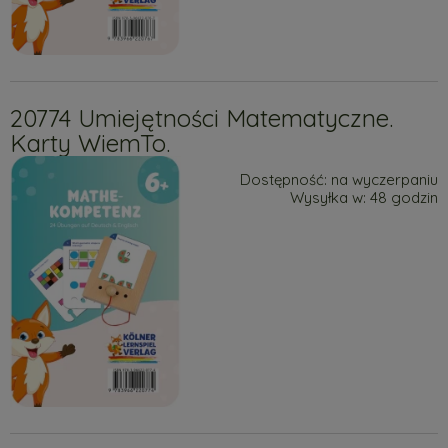
20774 Umiejętności Matematyczne.
Karty WiemTo.
Dostępność:
na wyczerpaniu
Wysyłka w:
48 godzin