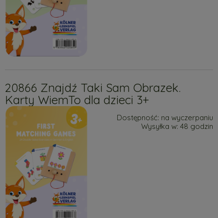
20866 Znajdź Taki Sam Obrazek.
Karty WiemTo dla dzieci 3+
Dostępność:
na wyczerpaniu
Wysyłka w:
48 godzin