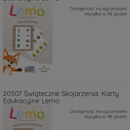
Dostępność:
na wyczerpaniu
Wysyłka w:
48 godzin
20507 Świąteczne Skojarzenia. Karty
Edukacyjne Lemo
Dostępność:
na wyczerpaniu
Wysyłka w:
48 godzin