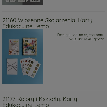
21160 Wiosenne Skojarzenia. Karty
Edukacyjne Lemo
Dostępność:
na wyczerpaniu
Wysyłka w:
48 godzin
21177 Kolory i Kształty. Karty
Edukacyjne Lemo