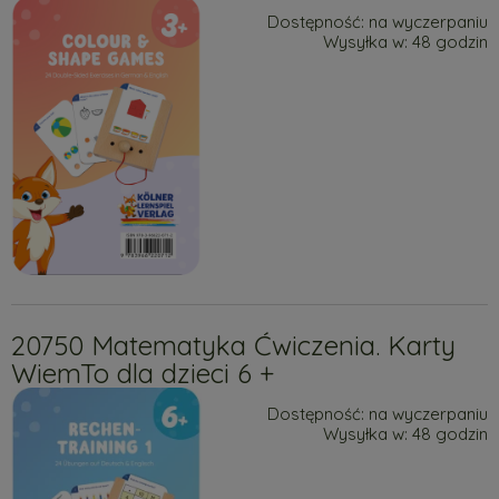
Dostępność:
na wyczerpaniu
Wysyłka w:
48 godzin
20750 Matematyka Ćwiczenia. Karty
WiemTo dla dzieci 6 +
Dostępność:
na wyczerpaniu
Wysyłka w:
48 godzin