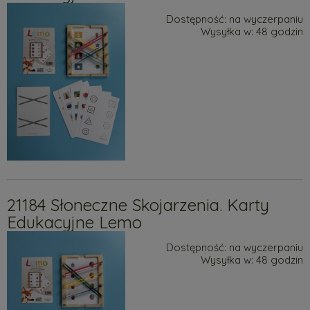
Dostępność:
na wyczerpaniu
Wysyłka w:
48 godzin
21184 Słoneczne Skojarzenia. Karty
Edukacyjne Lemo
Dostępność:
na wyczerpaniu
Wysyłka w:
48 godzin