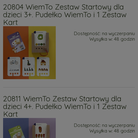
20804 WiemTo Zestaw Startowy dla
dzieci 3+. Pudełko WiemTo i 1 Zestaw
Kart
Dostępność:
na wyczerpaniu
Wysyłka w:
48 godzin
20811 WiemTo Zestaw Startowy dla
dzieci 4+. Pudełko WiemTo i 1 Zestaw
Kart
Dostępność:
na wyczerpaniu
Wysyłka w:
48 godzin