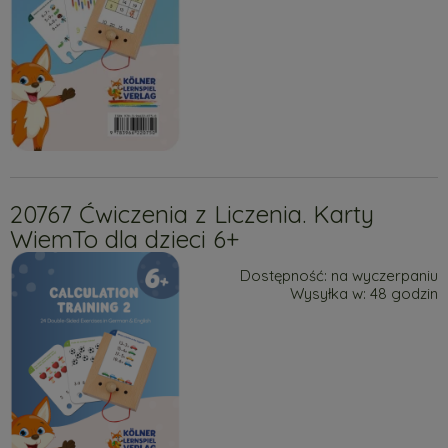
20767 Ćwiczenia z Liczenia. Karty
WiemTo dla dzieci 6+
Dostępność:
na wyczerpaniu
Wysyłka w:
48 godzin