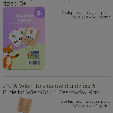
dzieci 5+
Dostępność:
na wyczerpaniu
Wysyłka w:
48 godzin
21016 WiemTo Zestaw dla dzieci 6+.
Pudełko WiemTo i 6 Zestawów Kart
Dostępność:
na wyczerpaniu
Wysyłka w:
48 godzin