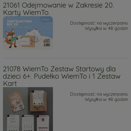
21061 Odejmowanie w Zakresie 20.
Karty WiemTo.
Dostępność:
na wyczerpaniu
Wysyłka w:
48 godzin
21078 WiemTo Zestaw Startowy dla
dzieci 6+. Pudełko WiemTo i 1 Zestaw
Kart
Dostępność:
na wyczerpaniu
Wysyłka w:
48 godzin