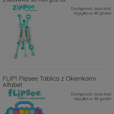
Dostępność:
duża ilość
Wysyłka w:
48 godzin
FLIP1 Flipsee Tablica z Okienkami
Alfabet
Dostępność:
duża ilość
Wysyłka w:
48 godzin