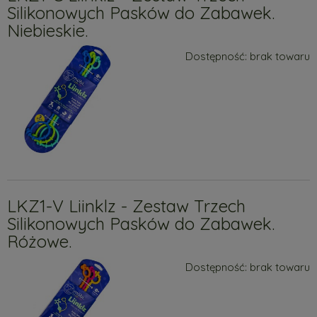
Silikonowych Pasków do Zabawek.
Niebieskie.
Dostępność:
brak towaru
LKZ1-V Liinklz - Zestaw Trzech
Silikonowych Pasków do Zabawek.
Różowe.
Dostępność:
brak towaru