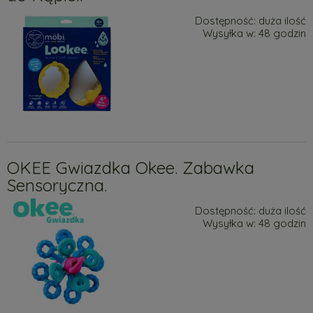
Dostępność:
duża ilość
Wysyłka w:
48 godzin
OKEE Gwiazdka Okee. Zabawka
Sensoryczna.
Dostępność:
duża ilość
Wysyłka w:
48 godzin