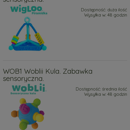
Dostępność:
duża ilość
Wysyłka w:
48 godzin
WOB1 Woblii Kula. Zabawka
sensoryczna.
Dostępność:
średnia ilość
Wysyłka w:
48 godzin