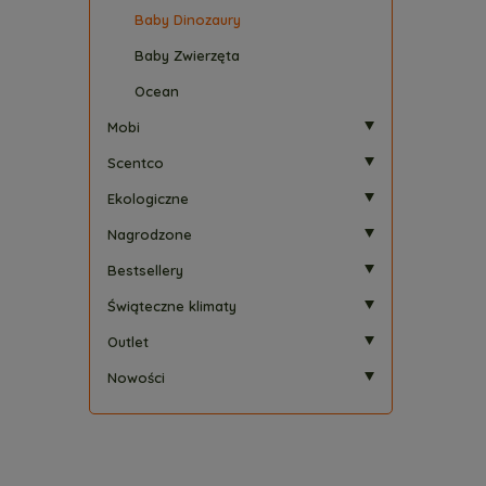
Baby Dinozaury
Baby Zwierzęta
Ocean
Mobi
Scentco
Ekologiczne
Nagrodzone
Bestsellery
Świąteczne klimaty
Outlet
Nowości