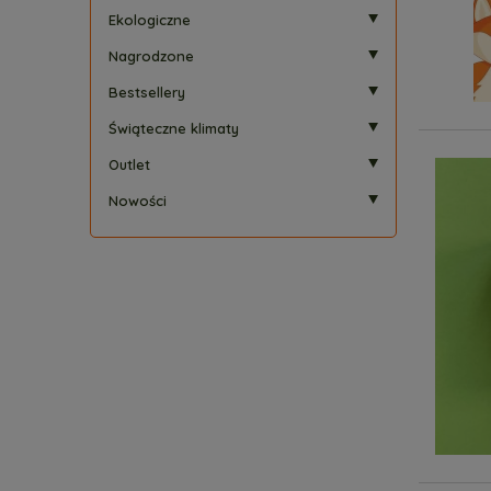
Ekologiczne
Nagrodzone
Bestsellery
Świąteczne klimaty
Outlet
Nowości