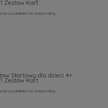
1 Zestaw Kart
wraz z pudełkiem do autokorekty.
aw Startowy dla dzieci 4+.
1 Zestaw Kart
wraz z pudełkiem do autokorekty.