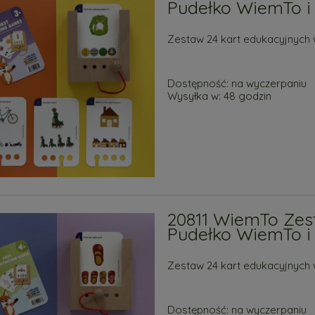
Pudełko WiemTo i 
Zestaw 24 kart edukacyjnych 
Dostępność:
na wyczerpaniu
Wysyłka w:
48 godzin
20811 WiemTo Zest
Pudełko WiemTo i 
Zestaw 24 kart edukacyjnych 
Dostępność:
na wyczerpaniu