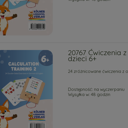
20767 Ćwiczenia z
dzieci 6+
24 zróżnicowane ćwiczenia z 
Dostępność:
na wyczerpaniu
Wysyłka w:
48 godzin