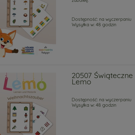
zabawę.
Dostępność:
na wyczerpaniu
Wysyłka w:
48 godzin
20507 Świąteczne 
Lemo
Dostępność:
na wyczerpaniu
Wysyłka w:
48 godzin