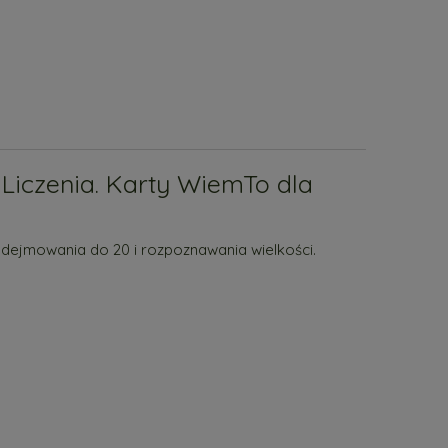
 Liczenia. Karty WiemTo dla
odejmowania do 20 i rozpoznawania wielkości.