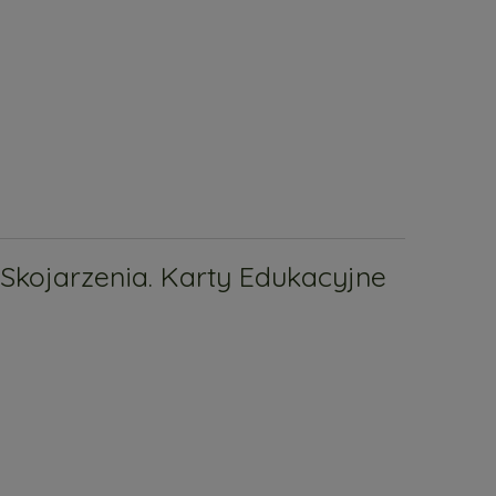
Skojarzenia. Karty Edukacyjne