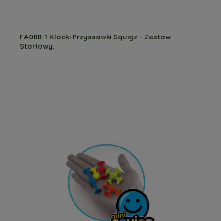
FA088-1 Klocki Przyssawki Squigz - Zestaw
Startowy.