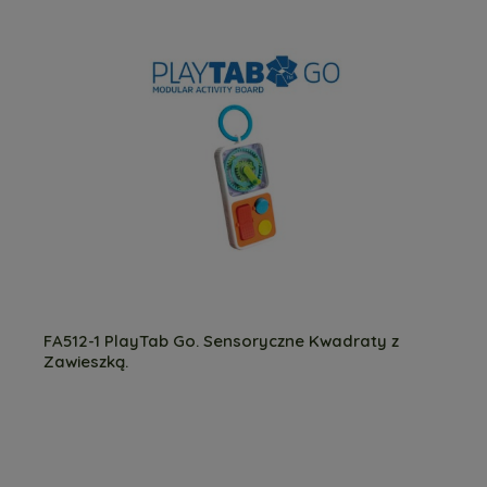
FA512-1 PlayTab Go. Sensoryczne Kwadraty z
Zawieszką.