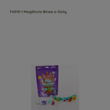
FA519-1 MagShuto Bitwa o Sloty