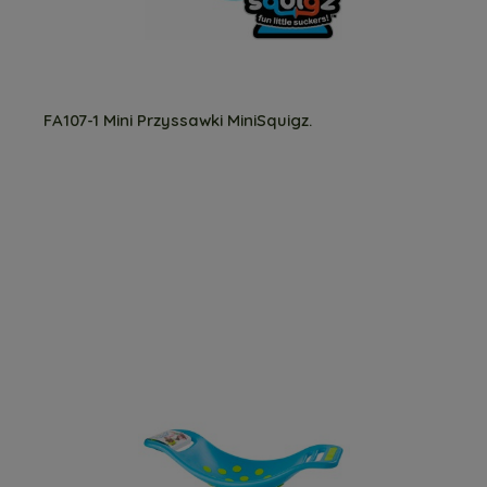
FA107-1 Mini Przyssawki MiniSquigz.