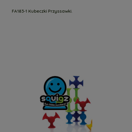
FA183-1 Kubeczki Przyssawki.