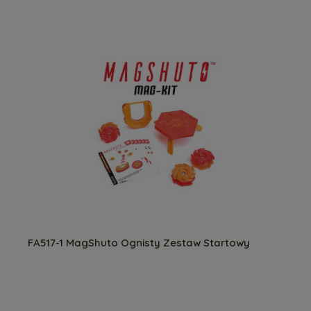
FA517-1 MagShuto Ognisty Zestaw Startowy