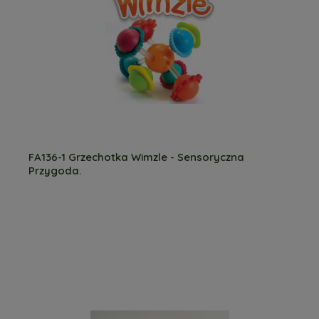
FA136-1 Grzechotka Wimzle - Sensoryczna
Przygoda.