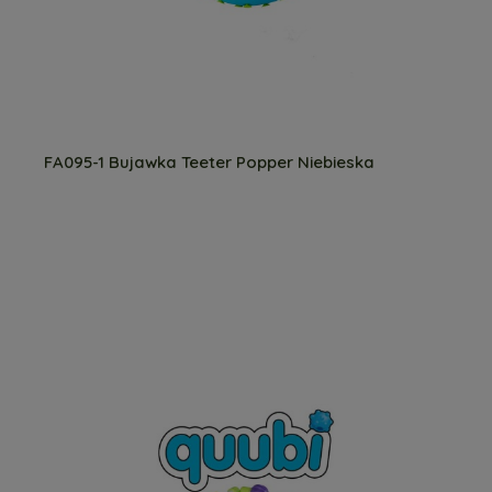
FA095-1 Bujawka Teeter Popper Niebieska