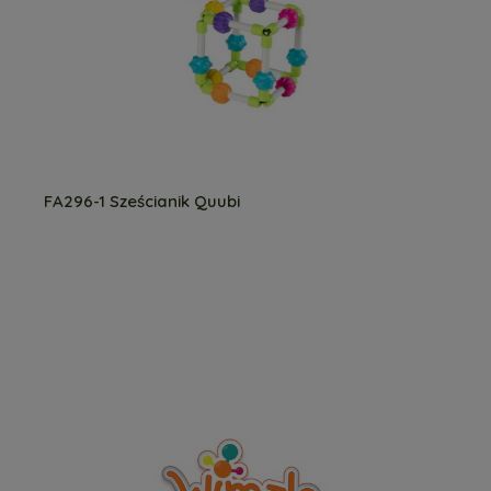
FA296-1 Sześcianik Quubi