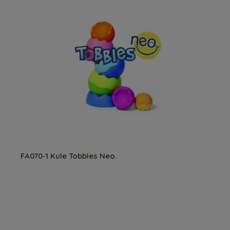
FA070-1 Kule Tobbles Neo.