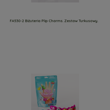
FA530-2 Biżuteria Plip Charms. Zestaw Turkusowy.