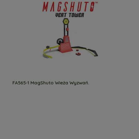
FA565-1 MagShuto Wieża Wyzwań.