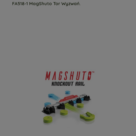
FA518-1 MagShuto Tor Wyzwań.